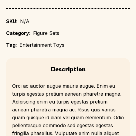
SKU:
N/A
Category:
Figure Sets
Tag:
Entertainment Toys
Description
Orci ac auctor augue mauris augue. Enim eu
turpis egestas pretium aenean pharetra magna.
Adipiscing enim eu turpis egestas pretium
aenean pharetra magna ac. Risus quis varius
quam quisque id diam vel quam elementum. Odio
pellentesque commodo sed egestas egestas
fringilla phasellus. Vulputate enim nulla aliquet