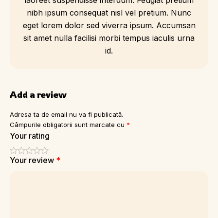
nibh ipsum consequat nisl vel pretium. Nunc
eget lorem dolor sed viverra ipsum. Accumsan
sit amet nulla facilisi morbi tempus iaculis urna
id.
Add a review
Adresa ta de email nu va fi publicată.
Câmpurile obligatorii sunt marcate cu
*
Your rating
Your review
*