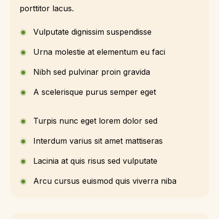
porttitor lacus.
Vulputate dignissim suspendisse
Urna molestie at elementum eu faci
Nibh sed pulvinar proin gravida
A scelerisque purus semper eget
Turpis nunc eget lorem dolor sed
Interdum varius sit amet mattiseras
Lacinia at quis risus sed vulputate
Arcu cursus euismod quis viverra niba