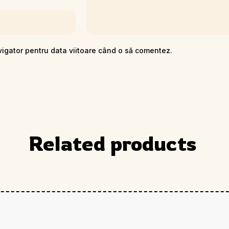
vigator pentru data viitoare când o să comentez.
Related products