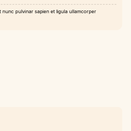
 nunc pulvinar sapien et ligula ullamcorper