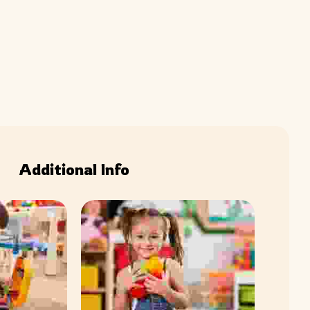
Additional Info