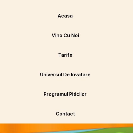
Acasa
Vino Cu Noi
Tarife
Universul De Invatare
Programul Piticilor
Contact