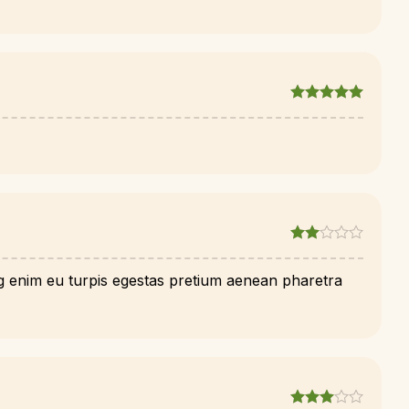
ing enim eu turpis egestas pretium aenean pharetra