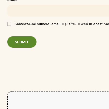
Salvează-mi numele, emailul și site-ul web în acest na