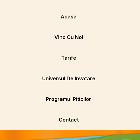
Acasa
Vino Cu Noi
Tarife
Universul De Invatare
Programul Piticilor
Contact