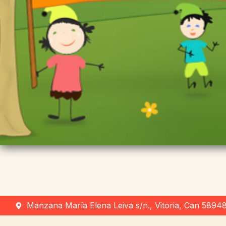
Manzana María Elena Leiva s/n., Vitoria, Can 5894