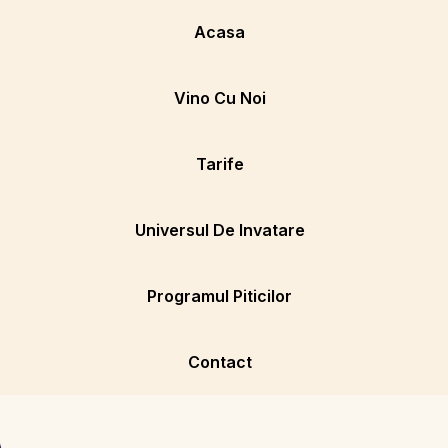
Acasa
Vino Cu Noi
Tarife
Universul De Invatare
Programul Piticilor
Contact