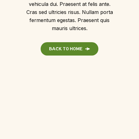
vehicula dui. Praesent at felis ante.
Cras sed ultricies risus. Nullam porta
fermentum egestas. Praesent quis
mauris ultrices.
BACK TO HOME